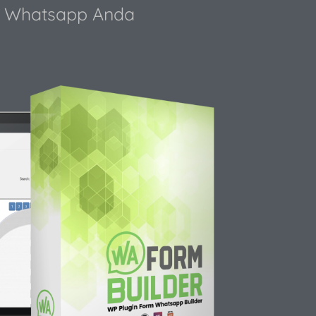
e Whatsapp Anda