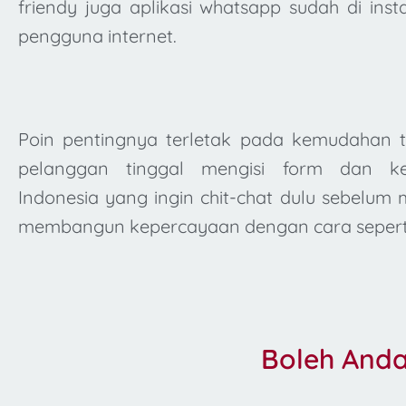
friendy juga aplikasi whatsapp sudah di ins
pengguna internet.
Poin pentingnya terletak pada kemudahan t
pelanggan tinggal mengisi form dan k
Indonesia yang ingin chit-chat dulu sebelum
membangun kepercayaan dengan cara seperti 
Boleh And