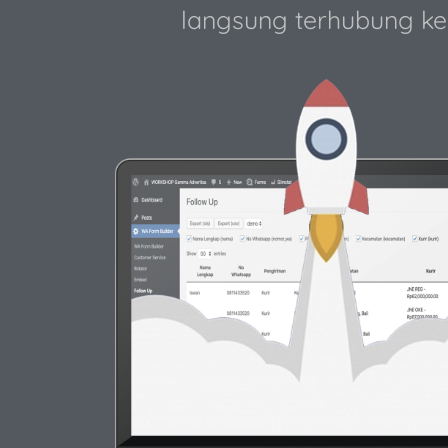
langsung terhubung k