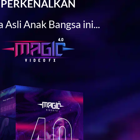
PERKENALKAN
 Asli Anak Bangsa ini...