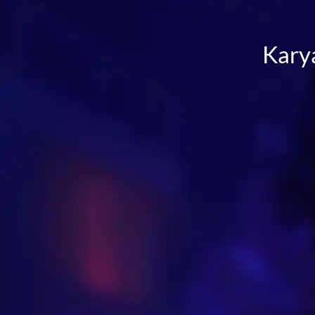
Karya