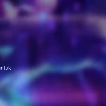
untuk